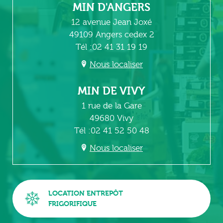
MIN D'ANGERS
12 avenue Jean Joxé
49109 Angers cedex 2
Tél :02 41 31 19 19
Nous localiser
MIN DE VIVY
1 rue de la Gare
49680 Vivy
Tél :02 41 52 50 48
Nous localiser
LOCATION ENTREPÔT
FRIGORIFIQUE