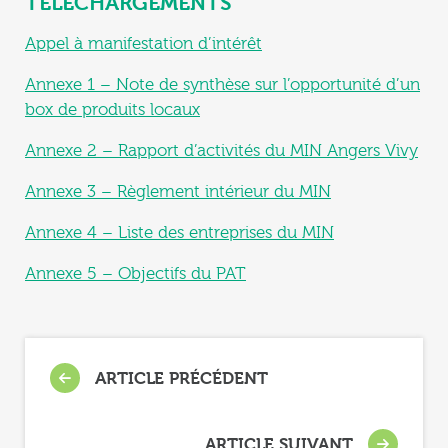
TELECHARGEMENTS
Appel à manifestation d’intérêt
Annexe 1 – Note de synthèse sur l’opportunité d’un
box de produits locaux
Annexe 2 – Rapport d’activités du MIN Angers Vivy
Annexe 3 – Règlement intérieur du MIN
Annexe 4 – Liste des entreprises du MIN
Annexe 5 – Objectifs du PAT
ARTICLE PRÉCÉDENT
ARTICLE SUIVANT