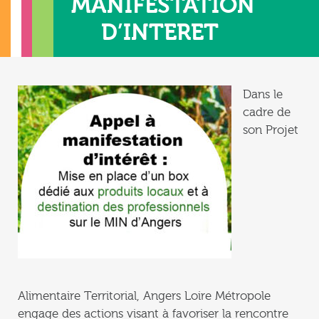
MANIFESTATION
D’INTERET
Dans le
cadre de
son Projet
Alimentaire Territorial, Angers Loire Métropole
engage des actions visant à favoriser la rencontre