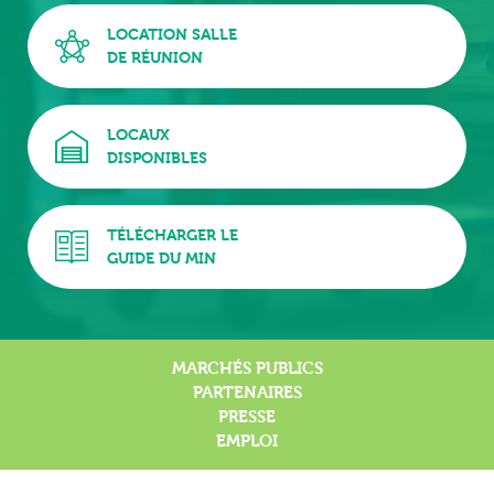
LOCATION SALLE
DE RÉUNION
LOCAUX
DISPONIBLES
TÉLÉCHARGER LE
GUIDE DU MIN
MARCHÉS PUBLICS
PARTENAIRES
PRESSE
EMPLOI