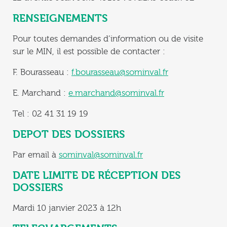
RENSEIGNEMENTS
Pour toutes demandes d’information ou de visite
sur le MIN, il est possible de contacter :
F. Bourasseau :
f.bourasseau@sominval.fr
E. Marchand :
e.marchand@sominval.fr
Tel : 02 41 31 19 19
DEPOT DES DOSSIERS
Par email à
sominval@sominval.fr
DATE LIMITE DE RÉCEPTION DES
DOSSIERS
Mardi 10 janvier 2023 à 12h