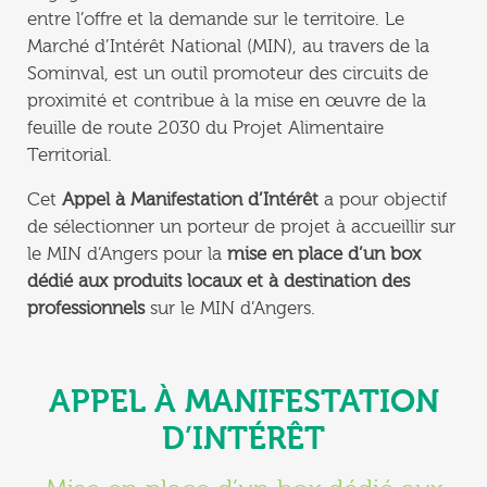
entre l’offre et la demande sur le territoire. Le
Marché d’Intérêt National (MIN), au travers de la
Sominval, est un outil promoteur des circuits de
proximité et contribue à la mise en œuvre de la
feuille de route 2030 du Projet Alimentaire
Territorial.
Cet
Appel à Manifestation d’Intérêt
a pour objectif
de sélectionner un porteur de projet à accueillir sur
le MIN d’Angers pour la
mise en place d’un box
dédié aux produits locaux et à destination des
professionnels
sur le MIN d’Angers.
APPEL À MANIFESTATION
D’INTÉRÊT