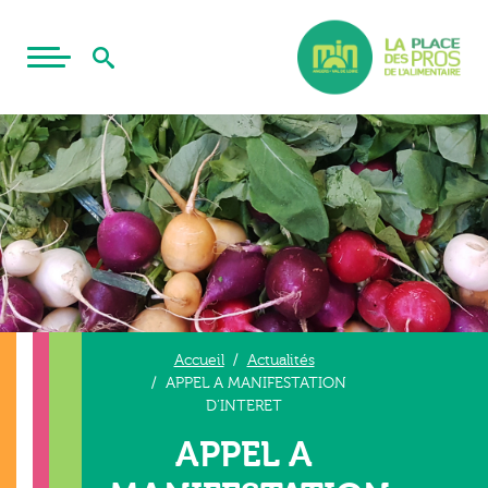
Accueil
Actualités
APPEL A MANIFESTATION
D’INTERET
APPEL A