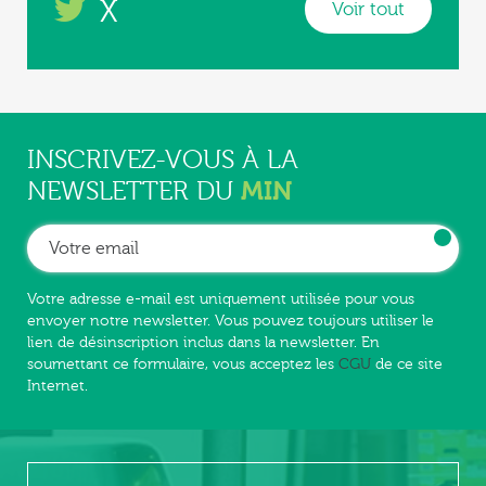
X
Voir tout
INSCRIVEZ-VOUS À LA
MIN
NEWSLETTER DU
Votre adresse e-mail est uniquement utilisée pour vous
envoyer notre newsletter. Vous pouvez toujours utiliser le
lien de désinscription inclus dans la newsletter. En
soumettant ce formulaire, vous acceptez les
CGU
de ce site
Internet.