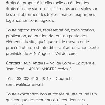
droits de propriété intellectuelle ou détient les
droits d’usage sur tous les éléments accessibles sur
le site, notamment les textes, images, graphismes,
logo, icônes, sons, logiciels.
Toute reproduction, représentation, modification,
publication, adaptation de tout ou partie des
éléments du site, quel que soit le moyen ou le
procédé utilisé, est interdite, sauf autorisation écrite
préalable du MIN Angers – Val de Loire.
Contact
: MIN Angers – Val de Loire – 12 avenue
Jean Joxé – 49109 ANGERS cedex 2
Tél : +33 (0)2 41 31 19 19 – Courriel :
sominval@sominval.fr
Toute exploitation non autorisée du site ou de l’un
quelconque des éléments qu’il contient sera