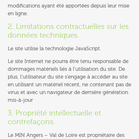
modifications ayant été apportées depuis leur mise
en ligne.
2. Limitations contractuelles sur les
données techniques.
Le site utilise la technologie JavaScript.
Le site Internet ne pourra être tenu responsable de
dommages matériels liés à l’utilisation du site. De
plus, l’utilisateur du site s’engage à accéder au site
en utilisant un matériel récent, ne contenant pas de
virus et avec un navigateur de dernière génération
mis-à-jour
3. Propriété intellectuelle et
contrefaçons.
Le MIN Angers – Val de Loire est propriétaire des