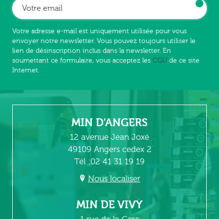
Votre adresse e-mail est uniquement utilisée pour vous
envoyer notre newsletter. Vous pouvez toujours utiliser le
lien de désinscription inclus dans la newsletter. En
soumettant ce formulaire, vous acceptez les
CGU
de ce site
Internet.
MIN D'ANGERS
12 avenue Jean Joxé
49109 Angers cedex 2
Tél :02 41 31 19 19
Nous localiser
MIN DE VIVY