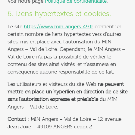
Voir notre page
Politique de confidentialité
.
6. Liens hypertextes et cookies.
Le site
https://www.min-angers-49.fr
contient un
certain nombre de liens hypertextes vers d’autres
sites, mis en place avec l’autorisation du MIN
Angers – Val de Loire. Cependant, le MIN Angers –
Val de Loire n’a pas la possibilité de vérifier le
contenu des sites ainsi visités, et n’assumera en
conséquence aucune responsabilité de ce fait.
Les utilisateurs et visiteurs du site Web
ne peuvent
mettre en place un hyperlien en direction de ce site
sans l’autorisation expresse et préalable
du MIN
Angers – Val de Loire.
Contact
: MIN Angers – Val de Loire – 12 avenue
Jean Joxé – 49109 ANGERS cedex 2