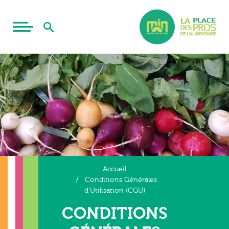
Accueil
Conditions Générales
d’Utilisation (CGU)
CONDITIONS