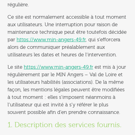
régulière.
Ce site est normalement accessible à tout moment
aux utilisateurs. Une interruption pour raison de
maintenance technique peut être toutefois décidée
par
https://www.min-angers-49.fr
, qui s’efforcera
alors de communiquer préalablement aux
utilisateurs les dates et heures de l’intervention.
Le site
https://www.min-angers-49.fr
est mis à jour
régulièrement par le MIN Angers – Val de Loire et
les utilisateurs habilités (associations). De la même
façon, les mentions légales peuvent être modifiées
à tout moment : elles s’imposent néanmoins à
l’utilisateur qui est invité à s’y référer le plus
souvent possible afin d’en prendre connaissance.
1. Description des services fournis.