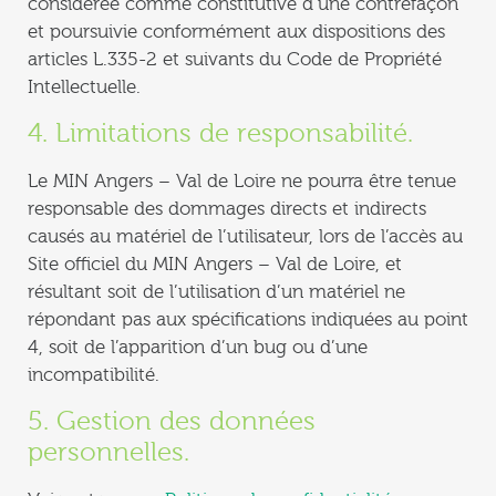
considérée comme constitutive d’une contrefaçon
et poursuivie conformément aux dispositions des
articles L.335-2 et suivants du Code de Propriété
Intellectuelle.
4. Limitations de responsabilité.
Le MIN Angers – Val de Loire ne pourra être tenue
responsable des dommages directs et indirects
causés au matériel de l’utilisateur, lors de l’accès au
Site officiel du MIN Angers – Val de Loire, et
résultant soit de l’utilisation d’un matériel ne
répondant pas aux spécifications indiquées au point
4, soit de l’apparition d’un bug ou d’une
incompatibilité.
5. Gestion des données
personnelles.