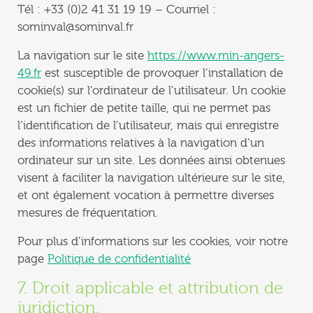
Tél : +33 (0)2 41 31 19 19 – Courriel :
sominval@sominval.fr
La navigation sur le site
https://www.min-angers-
49.fr
est susceptible de provoquer l’installation de
cookie(s) sur l’ordinateur de l’utilisateur. Un cookie
est un fichier de petite taille, qui ne permet pas
l’identification de l’utilisateur, mais qui enregistre
des informations relatives à la navigation d’un
ordinateur sur un site. Les données ainsi obtenues
visent à faciliter la navigation ultérieure sur le site,
et ont également vocation à permettre diverses
mesures de fréquentation.
Pour plus d’informations sur les cookies, voir notre
page
Politique de confidentialité
7. Droit applicable et attribution de
juridiction.