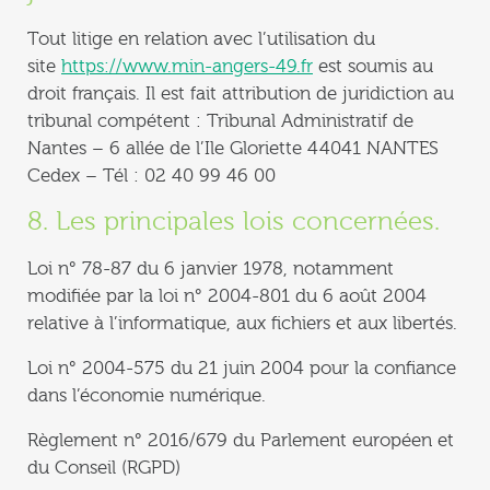
Tout litige en relation avec l’utilisation du
site
https://www.min-angers-49.fr
est soumis au
droit français. Il est fait attribution de juridiction au
tribunal compétent : Tribunal Administratif de
Nantes – 6 allée de l’Ile Gloriette 44041 NANTES
Cedex – Tél : 02 40 99 46 00
8. Les principales lois concernées.
Loi n° 78-87 du 6 janvier 1978, notamment
modifiée par la loi n° 2004-801 du 6 août 2004
relative à l’informatique, aux fichiers et aux libertés.
Loi n° 2004-575 du 21 juin 2004 pour la confiance
dans l’économie numérique.
Règlement n° 2016/679 du Parlement européen et
du Conseil (RGPD)