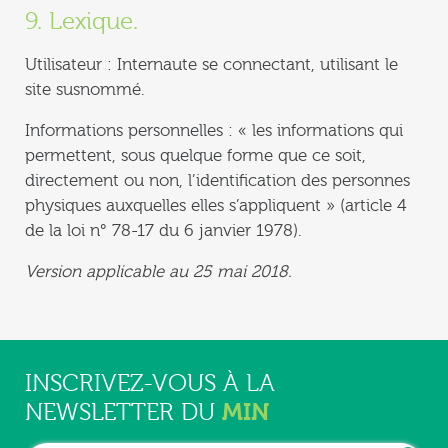
9. Lexique.
Utilisateur : Internaute se connectant, utilisant le
site susnommé.
Informations personnelles : « les informations qui
permettent, sous quelque forme que ce soit,
directement ou non, l’identification des personnes
physiques auxquelles elles s’appliquent » (article 4
de la loi n° 78-17 du 6 janvier 1978).
Version applicable au 25 mai 2018.
INSCRIVEZ-VOUS À LA
MIN
NEWSLETTER DU