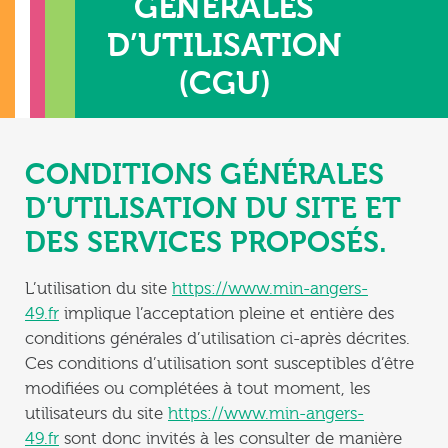
GÉNÉRALES
D’UTILISATION
(CGU)
CONDITIONS GÉNÉRALES
D’UTILISATION DU SITE ET
DES SERVICES PROPOSÉS.
L’utilisation du site
https://www.min-angers-
49.fr
implique l’acceptation pleine et entière des
conditions générales d’utilisation ci-après décrites.
Ces conditions d’utilisation sont susceptibles d’être
modifiées ou complétées à tout moment, les
utilisateurs du site
https://www.min-angers-
49.fr
sont donc invités à les consulter de manière