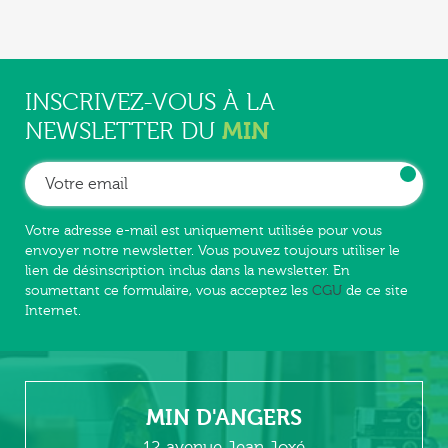
INSCRIVEZ-VOUS À LA
MIN
NEWSLETTER DU
Votre adresse e-mail est uniquement utilisée pour vous
envoyer notre newsletter. Vous pouvez toujours utiliser le
lien de désinscription inclus dans la newsletter. En
soumettant ce formulaire, vous acceptez les
CGU
de ce site
Internet.
MIN D'ANGERS
12 avenue Jean Joxé