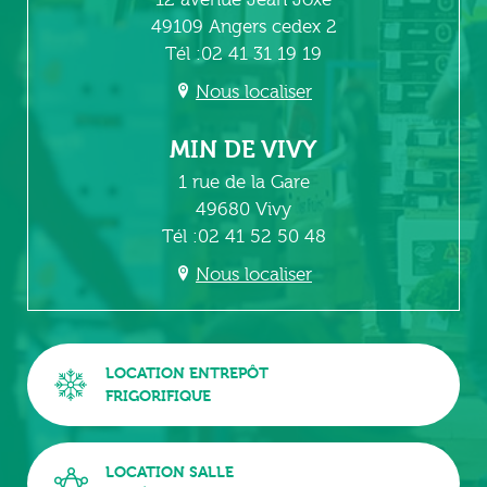
49109 Angers cedex 2
Tél :02 41 31 19 19
Nous localiser
MIN DE VIVY
1 rue de la Gare
49680 Vivy
Tél :02 41 52 50 48
Nous localiser
LOCATION ENTREPÔT
FRIGORIFIQUE
LOCATION SALLE