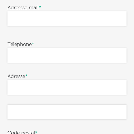
Adressse mail
*
Téléphone
*
Adresse
*
Code postal
*