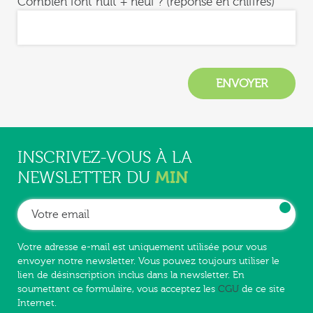
Combien font huit + neuf ? (réponse en chiffres)
INSCRIVEZ-VOUS À LA
MIN
NEWSLETTER DU
Votre adresse e-mail est uniquement utilisée pour vous
envoyer notre newsletter. Vous pouvez toujours utiliser le
lien de désinscription inclus dans la newsletter. En
soumettant ce formulaire, vous acceptez les
CGU
de ce site
Internet.