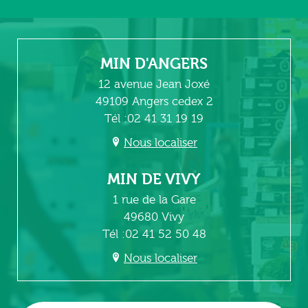
MIN D'ANGERS
12 avenue Jean Joxé
49109 Angers cedex 2
Tél :02 41 31 19 19
Nous localiser
MIN DE VIVY
1 rue de la Gare
49680 Vivy
Tél :02 41 52 50 48
Nous localiser