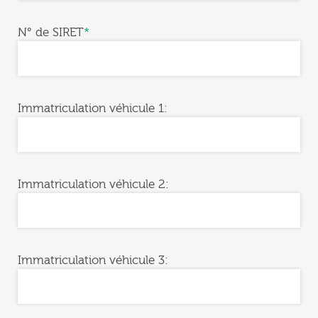
N° de SIRET
*
Immatriculation véhicule 1:
Immatriculation véhicule 2:
Immatriculation véhicule 3: