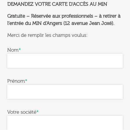
DEMANDEZ VOTRE CARTE D’ACCÈS AU MIN
Gratuite – Réservée aux professionnels – à retirer à
l’entrée du MIN d’Angers (12 avenue Jean Joxé).
Merci de remplir les champs voulus:
Nom
*
Prénom
*
Votre société
*