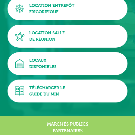
LOCATION ENTREPÔT
FRIGORIFIQUE
LOCATION SALLE
DE RÉUNION
LOCAUX
DISPONIBLES
TÉLÉCHARGER LE
GUIDE DU MIN
MARCHÉS PUBLICS
PARTENAIRES