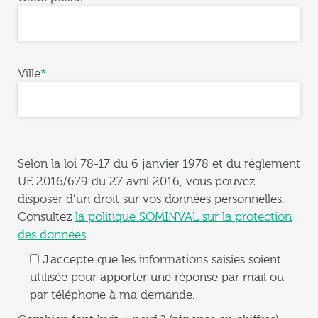
Ville
*
Selon la loi 78-17 du 6 janvier 1978 et du règlement
UE 2016/679 du 27 avril 2016, vous pouvez
disposer d’un droit sur vos données personnelles.
Consultez
la politique SOMINVAL sur la protection
des données
.
J'accepte que les informations saisies soient
utilisée pour apporter une réponse par mail ou
par téléphone à ma demande.