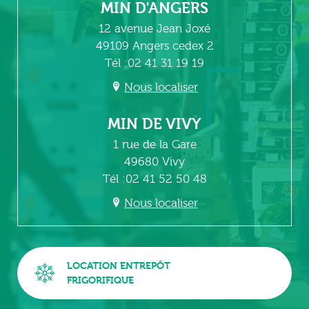
MIN D'ANGERS
12 avenue Jean Joxé
49109 Angers cedex 2
Tél :02 41 31 19 19
Nous localiser
MIN DE VIVY
1 rue de la Gare
49680 Vivy
Tél :02 41 52 50 48
Nous localiser
LOCATION ENTREPÔT
FRIGORIFIQUE