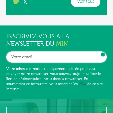
X
Voir tout
INSCRIVEZ-VOUS À LA
MIN
NEWSLETTER DU
Votre adresse e-mail est uniquement utilisée pour vous
envoyer notre newsletter. Vous pouvez toujours utiliser le
lien de désinscription inclus dans la newsletter. En
soumettant ce formulaire, vous acceptez les
CGU
de ce site
Internet.