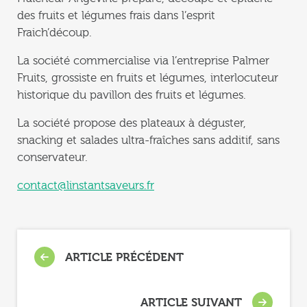
des fruits et légumes frais dans l’esprit
Fraich’découp.
La société commercialise via l’entreprise Palmer
Fruits, grossiste en fruits et légumes, interlocuteur
historique du pavillon des fruits et légumes.
La société propose des plateaux à déguster,
snacking et salades ultra-fraîches sans additif, sans
conservateur.
contact@linstantsaveurs.fr
ARTICLE PRÉCÉDENT
ARTICLE SUIVANT