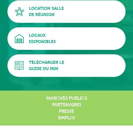
LOCATION SALLE
DE RÉUNION
LOCAUX
DISPONIBLES
TÉLÉCHARGER LE
GUIDE DU MIN
MARCHÉS PUBLICS
PARTENAIRES
PRESSE
EMPLOI