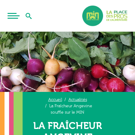
Accueil
Actualités
La Fraîcheur Angevine
souffle sur le MIN
LA FRAÎCHEUR