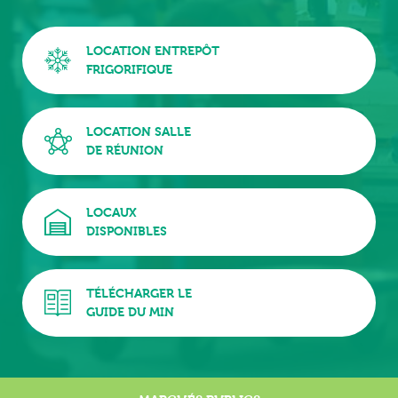
LOCATION ENTREPÔT
FRIGORIFIQUE
LOCATION SALLE
DE RÉUNION
LOCAUX
DISPONIBLES
TÉLÉCHARGER LE
GUIDE DU MIN