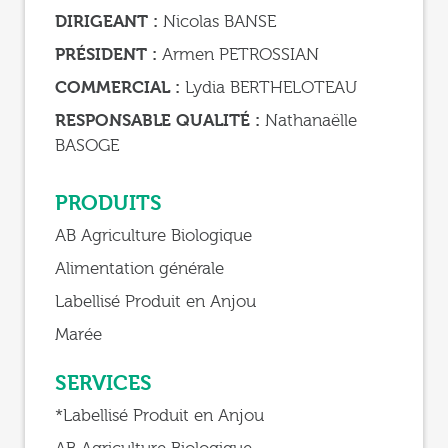
DIRIGEANT :
Nicolas BANSE
PRÉSIDENT :
Armen PETROSSIAN
COMMERCIAL :
Lydia BERTHELOTEAU
RESPONSABLE QUALITÉ :
Nathanaëlle
BASOGE
PRODUITS
AB Agriculture Biologique
Alimentation générale
Labellisé Produit en Anjou
Marée
SERVICES
*Labellisé Produit en Anjou