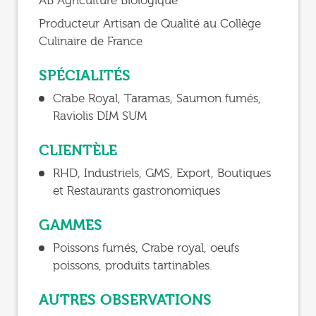
AB Agriculture Biologique
Producteur Artisan de Qualité au Collège
Culinaire de France
SPÉCIALITÉS
Crabe Royal, Taramas, Saumon fumés,
Raviolis DIM SUM
CLIENTÈLE
RHD, Industriels, GMS, Export, Boutiques
et Restaurants gastronomiques
GAMMES
Poissons fumés, Crabe royal, oeufs
poissons, produits tartinables.
AUTRES OBSERVATIONS