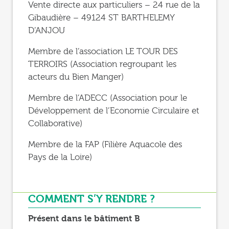
Vente directe aux particuliers – 24 rue de la
Gibaudière – 49124 ST BARTHELEMY
D’ANJOU
Membre de l’association LE TOUR DES
TERROIRS (Association regroupant les
acteurs du Bien Manger)
Membre de l’ADECC (Association pour le
Développement de l’Economie Circulaire et
Collaborative)
Membre de la FAP (Filière Aquacole des
Pays de la Loire)
COMMENT S’Y RENDRE ?
Présent dans le bâtiment B