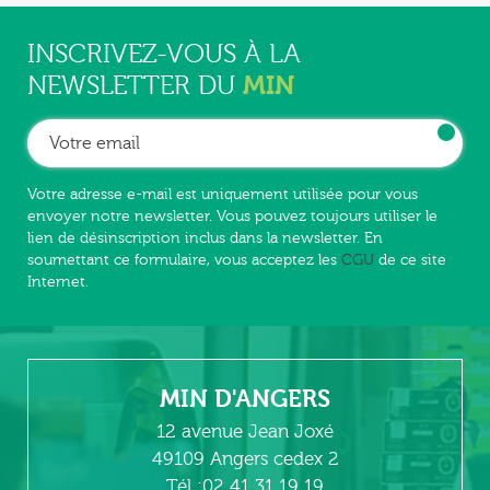
INSCRIVEZ-VOUS À LA
MIN
NEWSLETTER DU
Votre adresse e-mail est uniquement utilisée pour vous
envoyer notre newsletter. Vous pouvez toujours utiliser le
lien de désinscription inclus dans la newsletter. En
soumettant ce formulaire, vous acceptez les
CGU
de ce site
Internet.
MIN D'ANGERS
12 avenue Jean Joxé
49109 Angers cedex 2
Tél :02 41 31 19 19