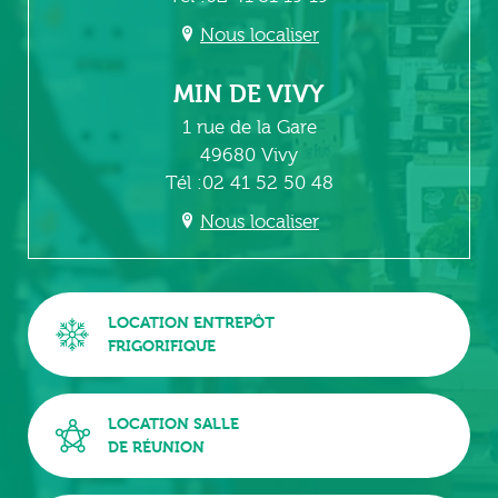
Nous localiser
MIN DE VIVY
1 rue de la Gare
49680 Vivy
Tél :02 41 52 50 48
Nous localiser
LOCATION ENTREPÔT
FRIGORIFIQUE
LOCATION SALLE
DE RÉUNION