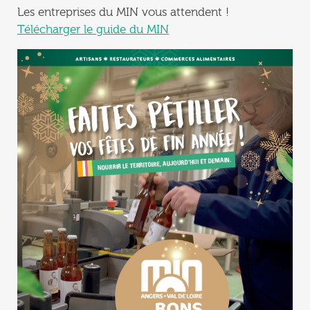
Les entreprises du MIN vous attendent !
Télécharger le guide du MIN