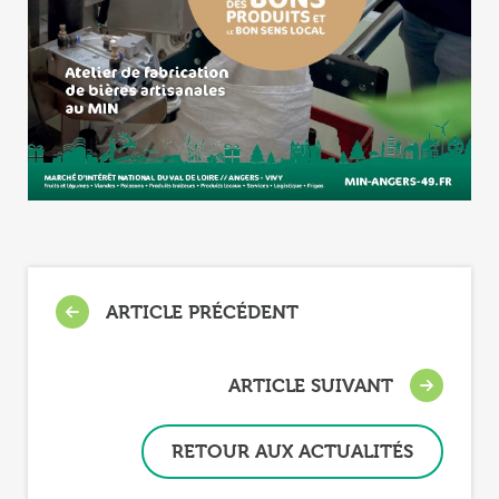
ARTICLE PRÉCÉDENT
ARTICLE SUIVANT
RETOUR AUX ACTUALITÉS