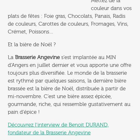
Mettez de la
couleur dans vos
plats de fêtes : Foie gras, Chocolats, Panais, Radis
de couleurs, Carottes de couleurs, Fromages, Vins,
Crémet, Poissons…
Et la bière de Noël ?
La
Brasserie Angevine
s’est implantée au MIN
d’Angers en juillet dernier et vous apporte une offre
toujours plus diversifiée. Le monde de la brasserie
est rythmé par quelques saisons, la dernière bière
brassée est la bière de Noël, distribuée à partir de
mi-novembre. C’est une bière assez épicée,
gourmande, riche, qui ressemble gustativement au
pain d’épice !
Découvrez l’interview de Benoit DURAND,
fondateur de la Brasserie Angevine