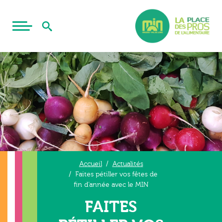
Accueil
Actualités
Faites pétiller vos fêtes de
fin d’année avec le MIN
FAITES