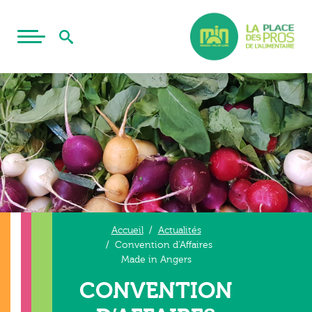
Accueil
Actualités
Convention d’Affaires
Made in Angers
CONVENTION