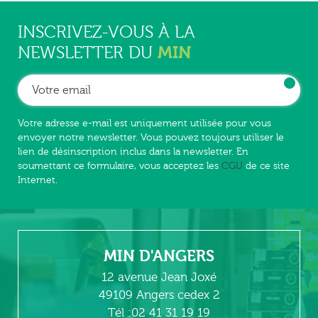
INSCRIVEZ-VOUS À LA
MIN
NEWSLETTER DU
Votre adresse e-mail est uniquement utilisée pour vous
envoyer notre newsletter. Vous pouvez toujours utiliser le
lien de désinscription inclus dans la newsletter. En
soumettant ce formulaire, vous acceptez les
CGU
de ce site
Internet.
MIN D'ANGERS
12 avenue Jean Joxé
49109 Angers cedex 2
Tél :02 41 31 19 19