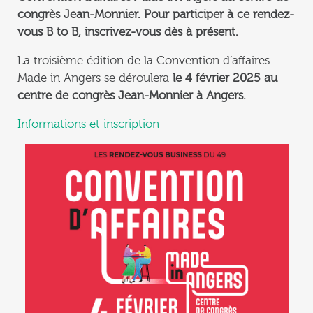
congrès Jean-Monnier. Pour participer à ce rendez-
vous B to B, inscrivez-vous dès à présent.
La troisième édition de la Convention d’affaires
Made in Angers se déroulera
le 4 février 2025 au
centre de congrès Jean-Monnier à Angers.
Informations et inscription