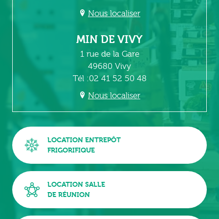
Nous localiser
MIN DE VIVY
1 rue de la Gare
49680 Vivy
Tél :02 41 52 50 48
Nous localiser
LOCATION ENTREPÔT
FRIGORIFIQUE
LOCATION SALLE
DE RÉUNION