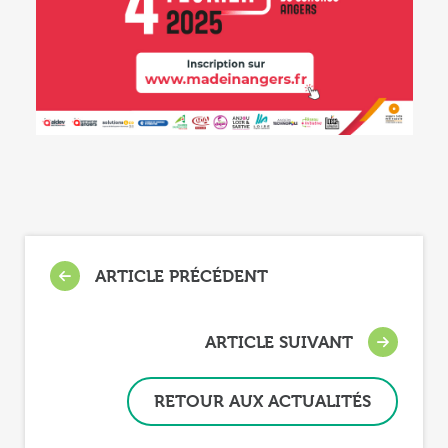
ARTICLE PRÉCÉDENT
ARTICLE SUIVANT
RETOUR AUX ACTUALITÉS