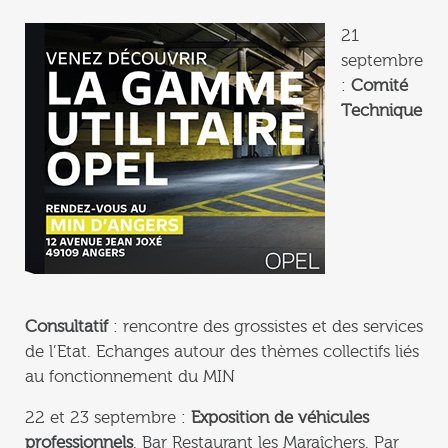
21
septembre
:
Comité
Technique
Consultatif
: rencontre des grossistes et des services
de l’Etat. Echanges autour des thèmes collectifs liés
au fonctionnement du MIN
22 et 23 septembre :
Exposition de véhicules
professionnels
. Bar Restaurant les Maraîchers. Par