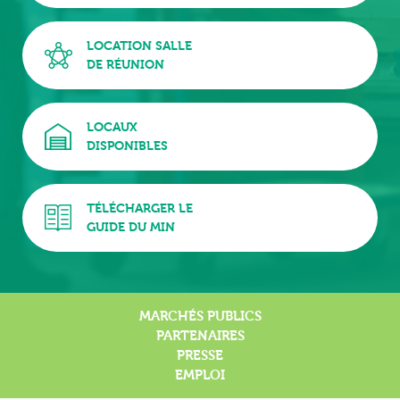
LOCATION SALLE
DE RÉUNION
LOCAUX
DISPONIBLES
TÉLÉCHARGER LE
GUIDE DU MIN
MARCHÉS PUBLICS
PARTENAIRES
PRESSE
EMPLOI