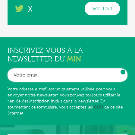
X
Voir tout
INSCRIVEZ-VOUS À LA
MIN
NEWSLETTER DU
Votre adresse e-mail est uniquement utilisée pour vous
envoyer notre newsletter. Vous pouvez toujours utiliser le
lien de désinscription inclus dans la newsletter. En
soumettant ce formulaire, vous acceptez les
CGU
de ce site
Internet.