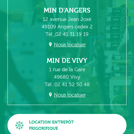
MIN D'ANGERS
12 avenue Jean Joxé
49109 Angers cedex 2
Tél :02 41 31 19 19
Nous localiser
MIN DE VIVY
1 rue de la Gare
49680 Vivy
Tél :02 41 52 50 48
Nous localiser
LOCATION ENTREPÔT
FRIGORIFIQUE