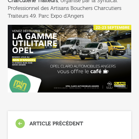
Charcuterie Traiteurs
, organisé par la Syndicat
Professionnel des Artisans Bouchers Charcutiers
Traiteurs 49. Parc Expo d’Angers
ARTICLE PRÉCÉDENT