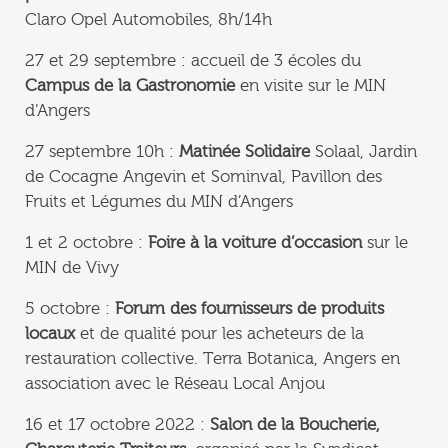
Claro Opel Automobiles, 8h/14h
27 et 29 septembre : accueil de 3 écoles du
Campus de la Gastronomie
en visite sur le MIN
d’Angers
27 septembre 10h :
Matinée Solidaire
Solaal, Jardin
de Cocagne Angevin et Sominval, Pavillon des
Fruits et Légumes du MIN d’Angers
1 et 2 octobre :
Foire à la voiture d’occasion
sur le
MIN de Vivy
5 octobre :
Forum des fournisseurs de produits
locaux
et de qualité pour les acheteurs de la
restauration collective. Terra Botanica, Angers en
association avec le Réseau Local Anjou
16 et 17 octobre 2022 :
Salon de la Boucherie,